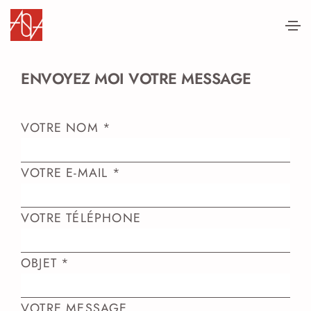
ENVOYEZ MOI VOTRE MESSAGE
VOTRE NOM *
VOTRE E-MAIL *
VOTRE TÉLÉPHONE
OBJET *
VOTRE MESSAGE