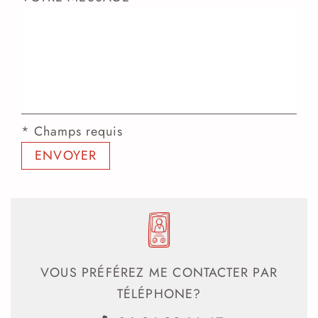
* Champs requis
VOUS PRÉFÉREZ ME CONTACTER PAR
TÉLÉPHONE?