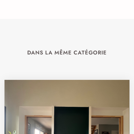
DANS LA MÊME CATÉGORIE