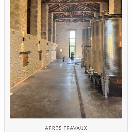
APRÈS TRAVAUX