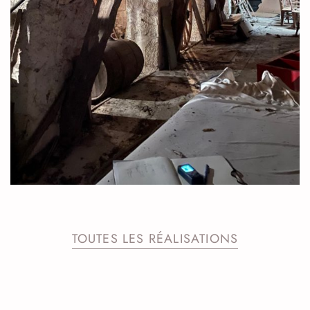
TOUTES LES RÉALISATIONS