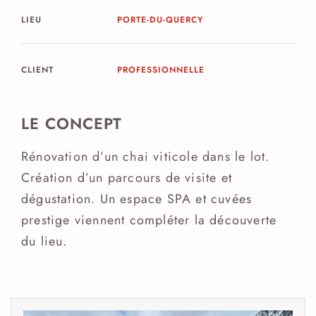
LIEU
PORTE-DU-QUERCY
CLIENT
PROFESSIONNELLE
LE CONCEPT
Rénovation d’un chai viticole dans le lot.
Création d’un parcours de visite et
dégustation. Un espace SPA et cuvées
prestige viennent compléter la découverte
du lieu.