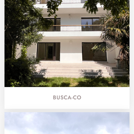
BUSCA-CO