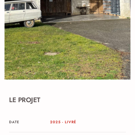
LE PROJET
DATE
2025 - LIVRÉ