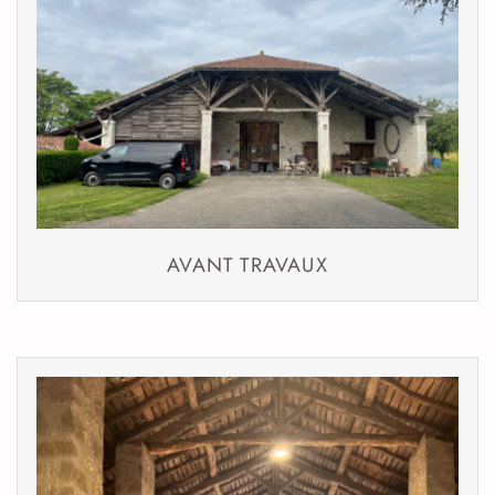
AVANT TRAVAUX