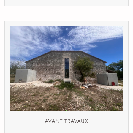
AVANT TRAVAUX