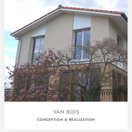
VAN BOIS
CONCEPTION & RÉALISATION