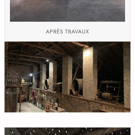
APRÈS TRAVAUX