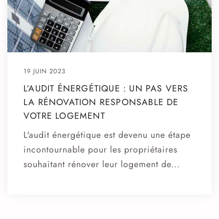
19 JUIN 2023
L’AUDIT ÉNERGÉTIQUE : UN PAS VERS
LA RÉNOVATION RESPONSABLE DE
VOTRE LOGEMENT
L'audit énergétique est devenu une étape
incontournable pour les propriétaires
souhaitant rénover leur logement de...