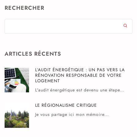
RECHERCHER
ARTICLES RÉCENTS
L’AUDIT ÉNERGÉTIQUE : UN PAS VERS LA
RÉNOVATION RESPONSABLE DE VOTRE
LOGEMENT
L'audit énergétique est devenu une étape...
LE RÉGIONALISME CRITIQUE
Je vous partage ici mon mémoire...