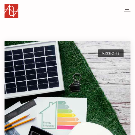
MISSIONS