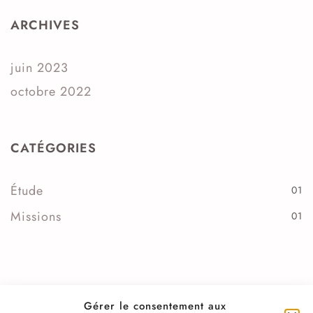
ARCHIVES
juin 2023
octobre 2022
CATÉGORIES
Étude
01
Missions
01
Gérer le consentement aux